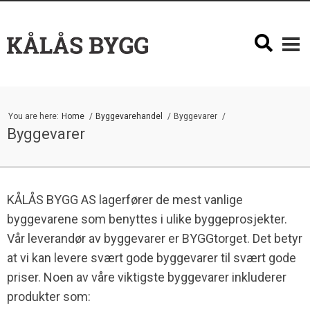
You are here:
Home
Byggevarehandel
Byggevarer
Byggevarer
KÅLÅS BYGG AS lagerfører de mest vanlige
byggevarene som benyttes i ulike byggeprosjekter.
Vår leverandør av byggevarer er BYGGtorget. Det betyr
at vi kan levere svært gode byggevarer til svært gode
priser. Noen av våre viktigste byggevarer inkluderer
produkter som: