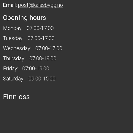
Email:
post@kalasbygg.no
Opening hours
Monday:
07:00-17:00
Tuesday:
07:00-17:00
Wednesday:
07:00-17:00
Thursday:
07:00-19:00
Friday:
07:00-19:00
Saturday:
09:00-15:00
Finn oss