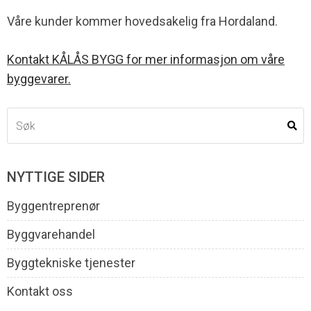
Våre kunder kommer hovedsakelig fra Hordaland.
Kontakt KÅLÅS BYGG for mer informasjon om våre
byggevarer.
NYTTIGE SIDER
Byggentreprenør
Byggvarehandel
Byggtekniske tjenester
Kontakt oss