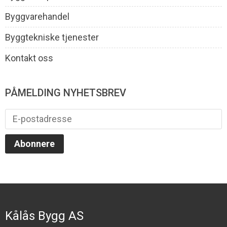
Byggvarehandel
Byggtekniske tjenester
Kontakt oss
PÅMELDING NYHETSBREV
Kålås Bygg AS