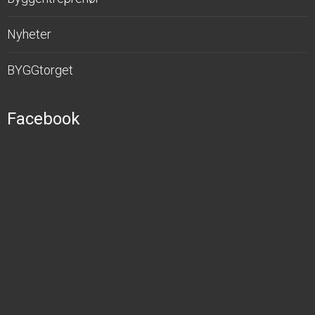
Nyheter
BYGGtorget
Facebook