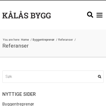
You are here:
Home
Byggentreprenør
Referanser
Referanser
NYTTIGE SIDER
Byggentreprenør