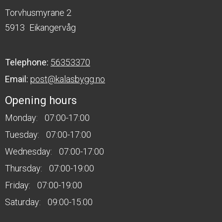
Torvhusmyrane 2
5913
Eikangervåg
Telephone:
56353370
Email:
post@kalasbygg.no
Opening hours
Monday:
07:00-17:00
Tuesday:
07:00-17:00
Wednesday:
07:00-17:00
Thursday:
07:00-19:00
Friday:
07:00-19:00
Saturday:
09:00-15:00