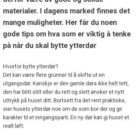
materialer. I dagens marked finnes det
mange muligheter. Her får du noen
gode tips om hva som er viktig å tenke
på når du skal bytte ytterdør
Hvorfor bytte ytterdør?
Det kan være flere grunner til å skifte ut en
utgangsdør. Kanskje er den gamle døra ikke helt tett,
den har blitt slitt eller du rett og slett ønsker et nytt
uttrykk på huset ditt. Bortsett fra det rent praktiske,
sier husets ytterdør noe om de som bor der og gir
karakter til et inngangsparti. En ny dør kan gi huset et
realt løft.