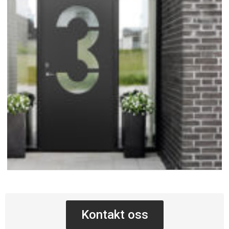
Kontakt oss