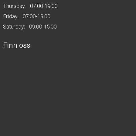
Thursday:
07:00-19:00
Friday:
07:00-19:00
Saturday:
09:00-15:00
Finn oss