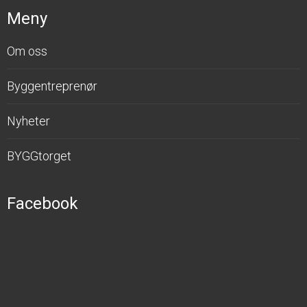
Meny
Om oss
Byggentreprenør
Nyheter
BYGGtorget
Facebook