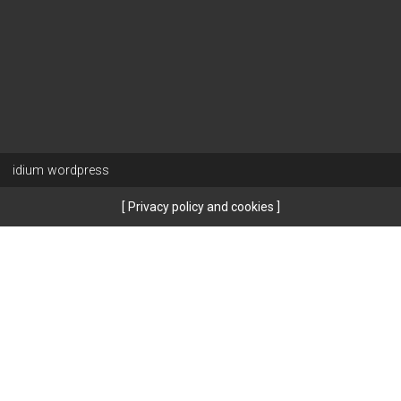
idium
wordpress
Privacy policy and cookies